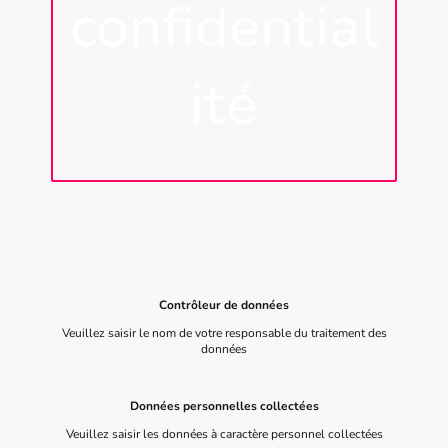
confidential
ité
Contrôleur de données
Veuillez saisir le nom de votre responsable du traitement des
données
Données personnelles collectées
Veuillez saisir les données à caractère personnel collectées