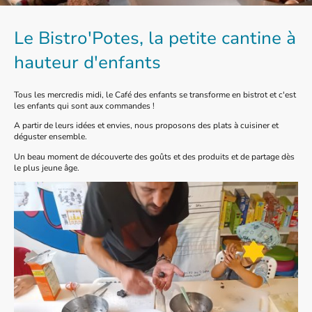
Le Bistro'Potes, la petite cantine à
hauteur d'enfants
Tous les mercredis midi, le Café des enfants se transforme en bistrot et c'est
les enfants qui sont aux commandes !
A partir de leurs idées et envies, nous proposons des plats à cuisiner et
déguster ensemble.
Un beau moment de découverte des goûts et des produits et de partage dès
le plus jeune âge.