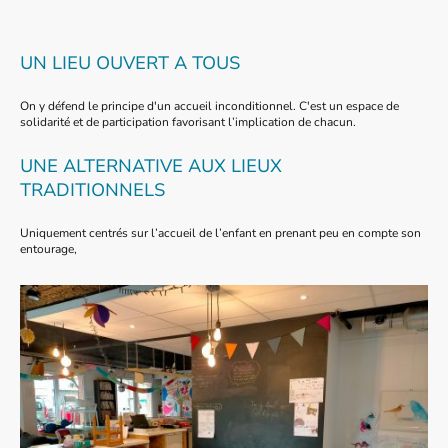
UN LIEU OUVERT A TOUS
On y défend le principe d'un accueil inconditionnel. C'est un espace de
solidarité et de participation favorisant l’implication de chacun.
UNE ALTERNATIVE AUX LIEUX
TRADITIONNELS
Uniquement centrés sur l’accueil de l’enfant en prenant peu en compte son
entourage,